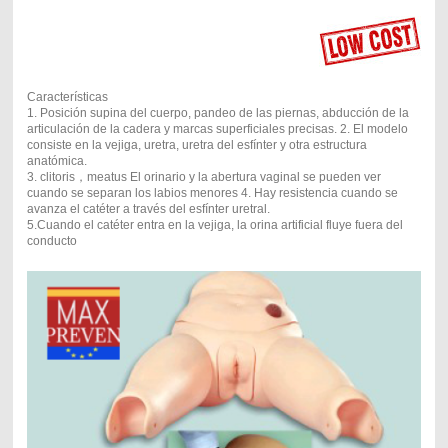
Características
1. Posición supina del cuerpo, pandeo de las piernas, abducción de la
articulación de la cadera y marcas superficiales precisas. 2. El modelo
consiste en la vejiga, uretra, uretra del esfínter y otra estructura
anatómica.
3. clitoris，meatus El orinario y la abertura vaginal se pueden ver
cuando se separan los labios menores 4. Hay resistencia cuando se
avanza el catéter a través del esfínter uretral.
5.Cuando el catéter entra en la vejiga, la orina artificial fluye fuera del
conducto