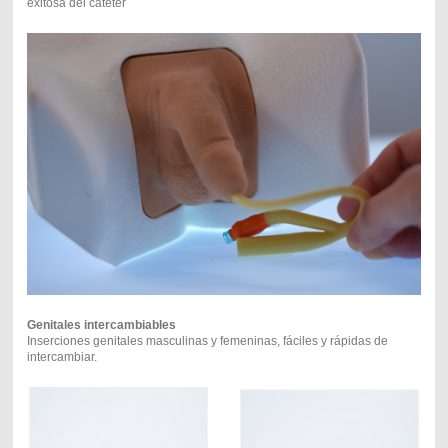
exitosa del catéter
Genitales intercambiables
Inserciones genitales masculinas y femeninas, fáciles y rápidas de
intercambiar.