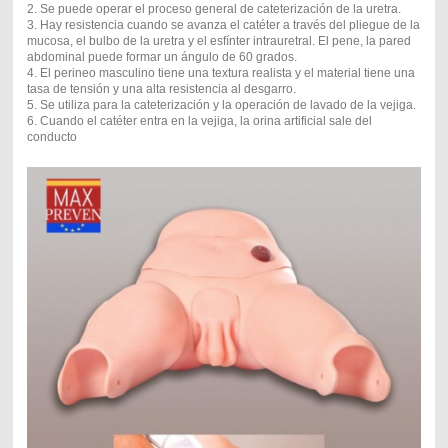
2. Se puede operar el proceso general de cateterización de la uretra.
3. Hay resistencia cuando se avanza el catéter a través del pliegue de la
mucosa, el bulbo de la uretra y el esfínter intrauretral. El pene, la pared
abdominal puede formar un ángulo de 60 grados.
4. El perineo masculino tiene una textura realista y el material tiene una
tasa de tensión y una alta resistencia al desgarro.
5. Se utiliza para la cateterización y la operación de lavado de la vejiga.
6. Cuando el catéter entra en la vejiga, la orina artificial sale del
conducto