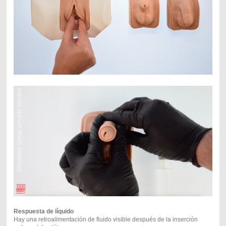
Respuesta de líquido
Hay una retroalimentación de fluido visible después de la inserción