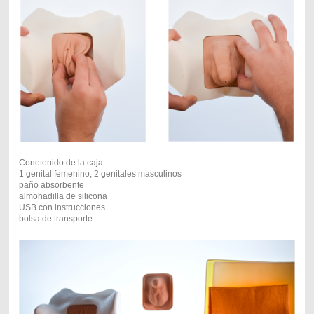
Conetenido de la caja:
1 genital femenino, 2 genitales masculinos
paño absorbente
almohadilla de silicona
USB con instrucciones
bolsa de transporte