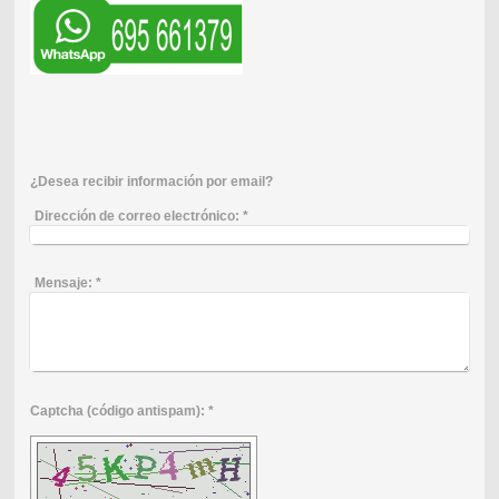
¿Desea recibir información por email?
Dirección de correo electrónico:
*
Mensaje:
*
Captcha (código antispam): *