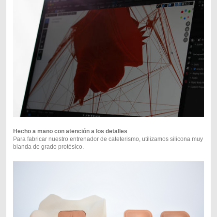
Hecho a mano con atención a los detalles
Para fabricar nuestro entrenador de cateterismo, utilizamos silicona muy
blanda de grado protésico.