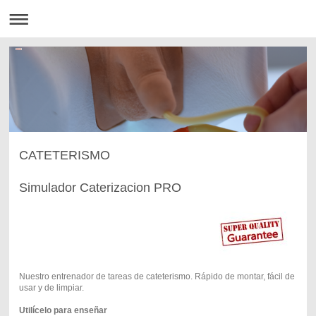
CATETERISMO
Simulador Caterizacion PRO
Nuestro entrenador de tareas de cateterismo. Rápido de montar, fácil de
usar y de limpiar.
Utilícelo para enseñar