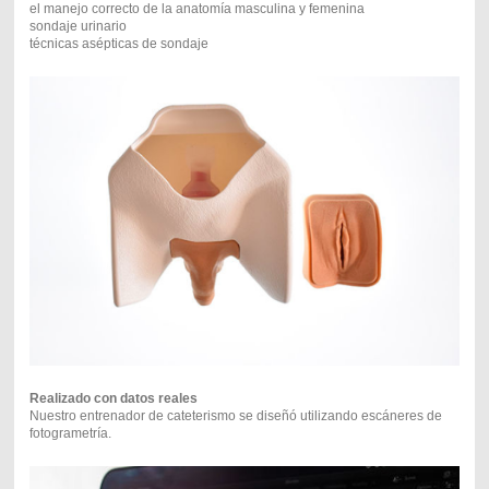
el manejo correcto de la anatomía masculina y femenina
sondaje urinario
técnicas asépticas de sondaje
Realizado con datos reales
Nuestro entrenador de cateterismo se diseñó utilizando escáneres de
fotogrametría.