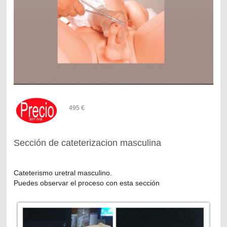
495 €
Sección de cateterizacion masculina
Cateterismo uretral masculino.
Puedes observar el proceso con esta sección
?
?