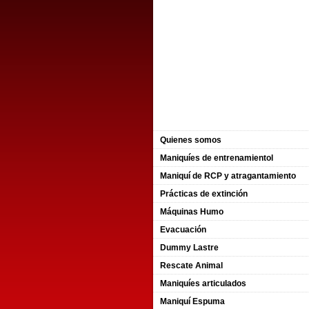
Quienes somos
Maniquíes de entrenamientol
Maniquí de RCP y atragantamiento
Prácticas de extinción
Máquinas Humo
Evacuación
Dummy Lastre
Rescate Animal
Maniquíes articulados
Maniquí Espuma