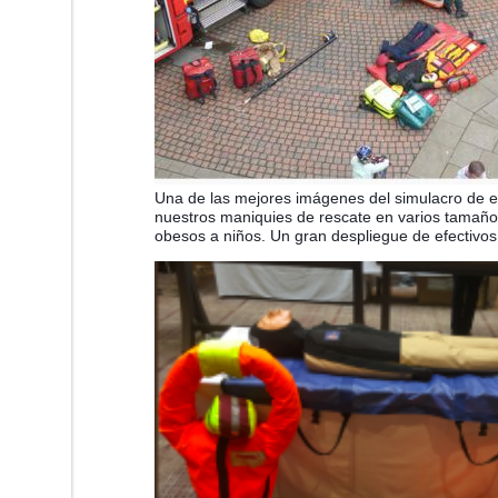
Una de las mejores imágenes del simulacro de 
nuestros maniquies de rescate en varios tamaño
obesos a niños. Un gran despliegue de efectivos