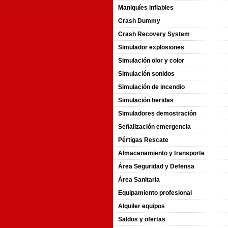
Maniquíes inflables
Crash Dummy
Crash Recovery System
Simulador explosiones
Simulación olor y color
Simulación sonidos
Simulación de incendio
Simulación heridas
Simuladores demostración
Señalización emergencia
Pértigas Rescate
Almacenamiento y transporte
Área Seguridad y Defensa
Área Sanitaria
Equipamiento profesional
Alquiler equipos
Saldos y ofertas