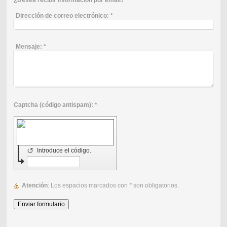
Dirección de correo electrónico:
*
Mensaje:
*
Captcha (código antispam): *
↺
Introduce el código.
Atención
: Los espacios marcados con
*
son obligatorios.