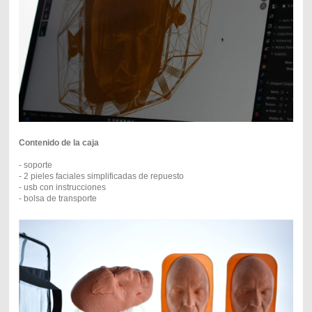
Contenido de la caja
- soporte
- 2 pieles faciales simplificadas de repuesto
- usb con instrucciones
- bolsa de transporte