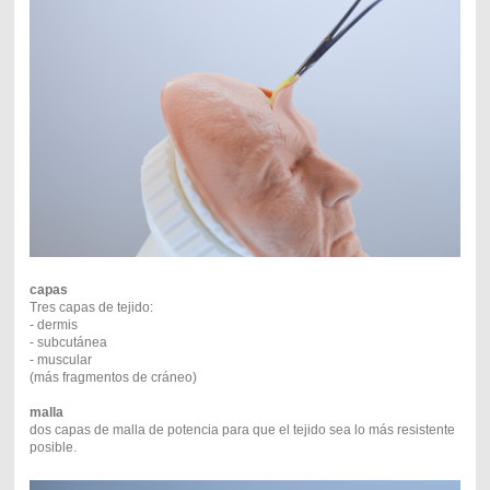
capas
Tres capas de tejido:
- dermis
- subcutánea
- muscular
(más fragmentos de cráneo)
malla
dos capas de malla de potencia para que el tejido sea lo más resistente
posible.