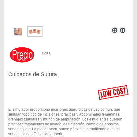
129 €
Cuidados de Sutura
El simulador proporciona incisiones quirúrgicas de uso común, que
simulan todo tipo de incisiones torácicas y abdominales femeninas,
drenajes tubulares y muñón de amputación. Los estudiantes pueden
practicar tratamientos de lavado, desinfección, cambio de apósitos,
vendajes, etc. La piel es seca, suave y flexible, permitiendo que los
vendajes sean fáciles de adherir.