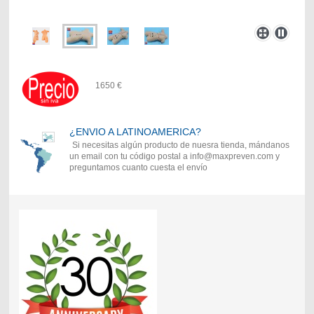
1650 €
¿ENVIO A LATINOAMERICA?
Si necesitas algún producto de nuesra tienda, mándanos
un email con tu código postal a info@maxpreven.com y
preguntamos cuanto cuesta el envío