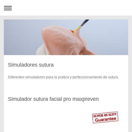
Simuladores sutura
Diferentes simuladores para la pratica y perfeccionamiento de sutura
Simulador sutura facial pro maxpreven