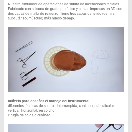
Nuestro simulador de operaciones de sutura de laceraciones faciales.
Fabricado con silicona de grado protésico y piezas impresas en 3D con
dos capas de malla de refuerzo. Tiene tres capas de tejido (dermis,
subcutáneo, músculo) más hueso debajo.
utilícelo para enseñar el manejo del instrumental
diferentes técnicas de sutura - interrumpida, continua, subcuticular,
vertical, horizontal, en colchón
cirugía de colgajo cutáneo