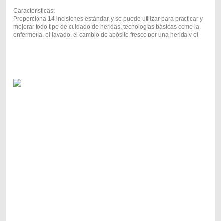
Características:
Proporciona 14 incisiones estándar, y se puede utilizar para practicar y
mejorar todo tipo de cuidado de heridas, tecnologías básicas como la
enfermería, el lavado, el cambio de apósito fresco por una herida y el