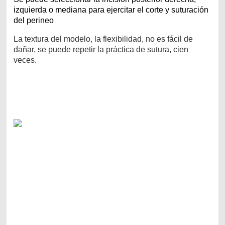
izquierda o mediana para ejercitar el corte y suturación
del perineo
La textura del modelo, la flexibilidad, no es fácil de
dañar, se puede repetir la práctica de sutura, cien
veces.