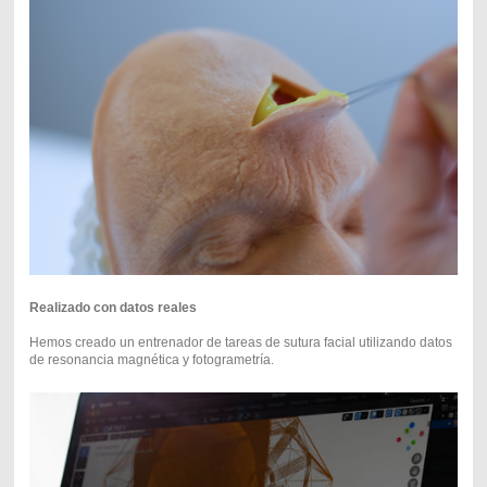
Realizado con datos reales
Hemos creado un entrenador de tareas de sutura facial utilizando datos
de resonancia magnética y fotogrametría.