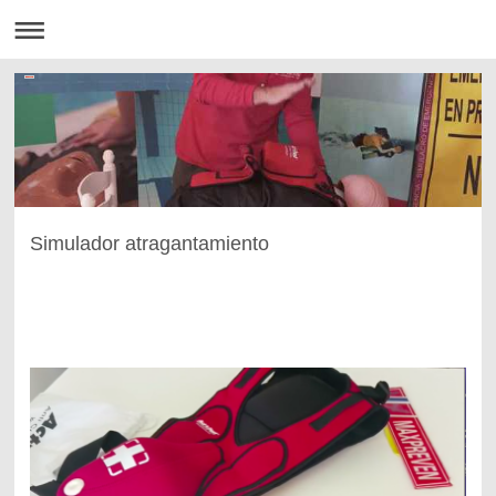
Simulador atragantamiento