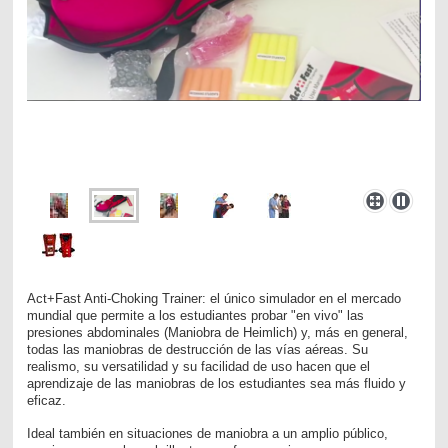
Act+Fast Anti-Choking Trainer: el único simulador en el mercado
mundial que permite a los estudiantes probar "en vivo" las
presiones abdominales (Maniobra de Heimlich) y, más en general,
todas las maniobras de destrucción de las vías aéreas. Su
realismo, su versatilidad y su facilidad de uso hacen que el
aprendizaje de las maniobras de los estudiantes sea más fluido y
eficaz.
Ideal también en situaciones de maniobra a un amplio público,