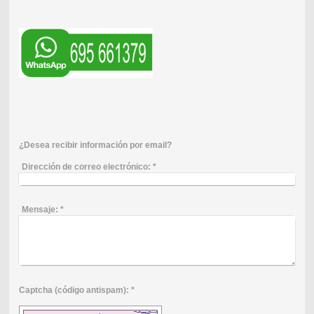
¿Desea recibir información por email?
Dirección de correo electrónico:
*
Mensaje:
*
Captcha (código antispam): *