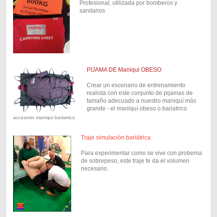
Profesional, utilizada por bomberos y
sanitarios
PIJAMA DE Maniqui OBESO
Crear un escenario de entrenamiento
realista con este conjunto de pijamas de
tamaño adecuado a nuestro maniquí más
grande - el maniquí obeso o bariatrico
accesorio maniqui bariatrico
Traje simulación bariátrica
Para experimentar como se vive con probema
de sobrepeso, este traje te da el volumen
necesario.