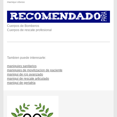
maniqui obeso
Cuerpos de Bomberos
Cuerpos de rescate profesional
Tambien puede interesarte:
maniquies sanitarios
maniquies de movilizacion de paciente
maniqui de rcp avanzado
maniqui de rescate articulado
maniqui de geriatria