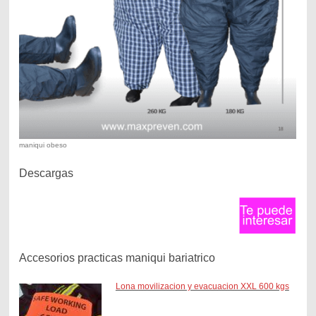
maniqui obeso
Descargas
Accesorios practicas maniqui bariatrico
Lona movilizacion y evacuacion XXL 600 kgs