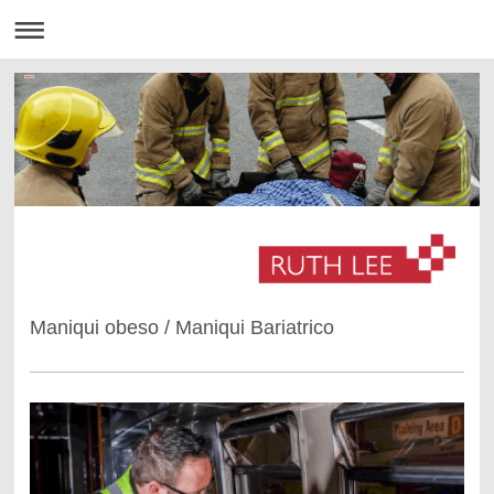
Maniqui obeso / Maniqui Bariatrico