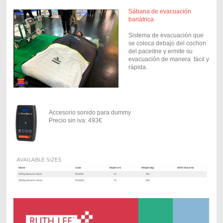
Sábana de evacuación
bariátrica
Sistema de evacuación que
se coloca debajo del cochon
del paceitne y ermite su
evacuación de manera fácil y
rápida.
Accesorio sonido para dummy
Precio sin iva: 493€