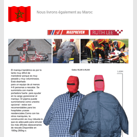
Nous livrons également au Maroc