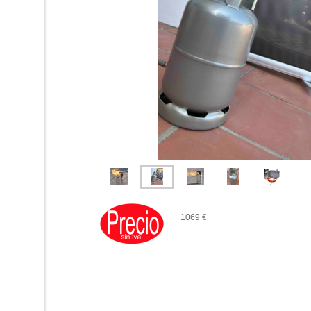
1069 €