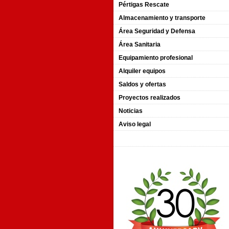
Pértigas Rescate
Almacenamiento y transporte
Área Seguridad y Defensa
Área Sanitaria
Equipamiento profesional
Alquiler equipos
Saldos y ofertas
Proyectos realizados
Noticias
Aviso legal