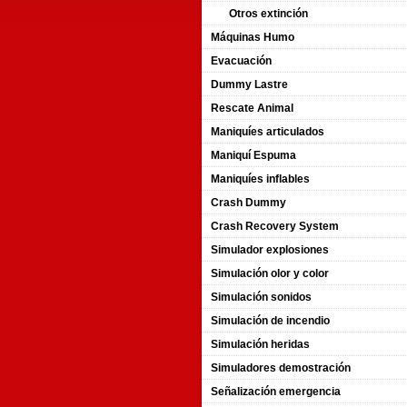
Otros extinción
Máquinas Humo
Evacuación
Dummy Lastre
Rescate Animal
Maniquíes articulados
Maniquí Espuma
Maniquíes inflables
Crash Dummy
Crash Recovery System
Simulador explosiones
Simulación olor y color
Simulación sonidos
Simulación de incendio
Simulación heridas
Simuladores demostración
Señalización emergencia